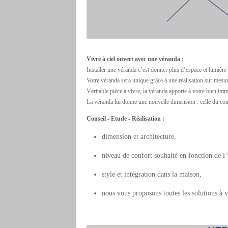
Vivre à ciel ouvert avec une véranda :
Installer une véranda c’est donner plus d’espace et lumière 
Votre véranda sera unique grâce à une réalisation sur mesur
Véritable pièce à vivre, la véranda apporte à votre bien imm
La véranda lui donne une nouvelle dimension : celle du conf
Conseil - Etude - Réalisation :
dimension et architecture,
niveau de confort souhaité en fonction de l’u
style et intégration dans la maison,
nous vous proposons toutes les solutions à v