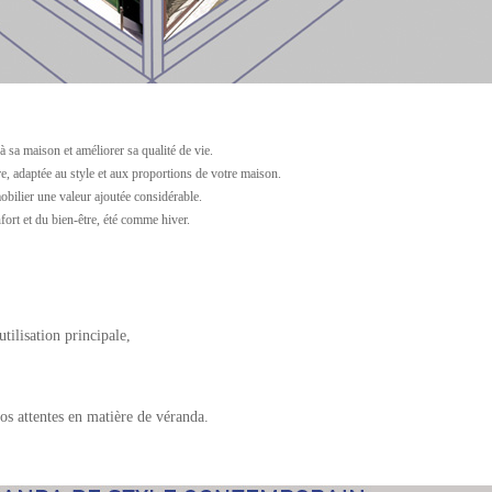
à sa maison et améliorer sa qualité de vie.
e, adaptée au style et aux proportions de votre maison.
obilier une valeur ajoutée considérable.
ort et du bien-être, été comme hiver.
tilisation principale,
os attentes en matière de véranda.