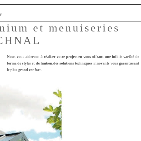
r
nium et menuiseries
ECHNAL
Nous vous aiderons à réaliser votre projets en vous offrant une infinie variété de
forme,de styles et de finition,des solutions techniques innovants vous garantissant
le plus grand confort.