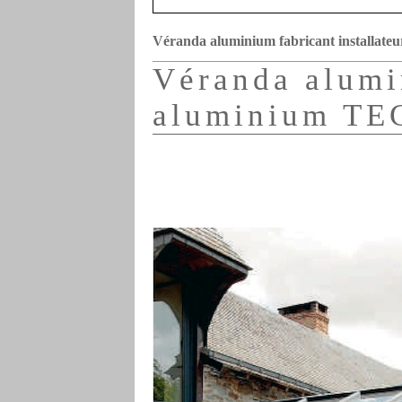
Véranda aluminium fabricant installateu
Véranda alumi
aluminium T