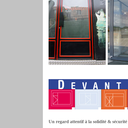
Un regard attentif à la solidité & sécurité