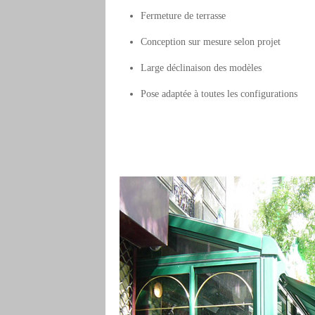
Fermeture de terrasse
Conception sur mesure selon projet
Large déclinaison des modèles
Pose adaptée à toutes les configurations